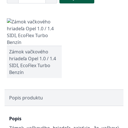
Zámok vačkového
hriadeľa Opel 1.0 / 1.4
SIDI, EcoFlex Turbo
Benzín
Popis produktu
Popis