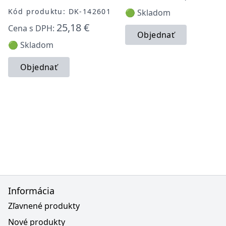
Kód produktu: DK-142601
🟢 Skladom
25,18 €
Cena s DPH:
Objednať
🟢 Skladom
Objednať
Informácia
Zľavnené produkty
Nové produkty