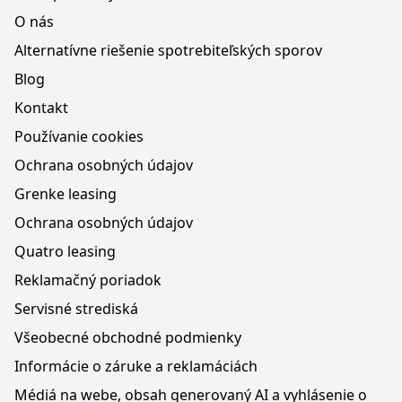
O nás
Alternatívne riešenie spotrebiteľských sporov
Blog
Kontakt
Používanie cookies
Ochrana osobných údajov
Grenke leasing
Ochrana osobných údajov
Quatro leasing
Reklamačný poriadok
Servisné strediská
Všeobecné obchodné podmienky
Informácie o záruke a reklamáciách
Médiá na webe, obsah generovaný AI a vyhlásenie o