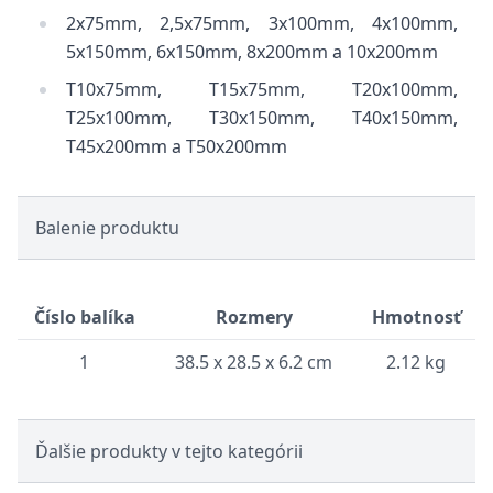
2x75mm, 2,5x75mm, 3x100mm, 4x100mm,
5x150mm, 6x150mm, 8x200mm a 10x200mm
T10x75mm, T15x75mm, T20x100mm,
T25x100mm, T30x150mm, T40x150mm,
T45x200mm a T50x200mm
Balenie produktu
Číslo balíka
Rozmery
Hmotnosť
1
38.5 x 28.5 x 6.2 cm
2.12 kg
Ďalšie produkty v tejto kategórii