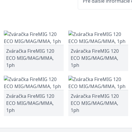
Pre ďalšie informácie
Zváračka FireMIG 120
Zváračka FireMIG 120
ECO MIG/MAG/MMA,
ECO MIG/MAG/MMA,
1ph
1ph
Zváračka FireMIG 120
Zváračka FireMIG 120
ECO MIG/MAG/MMA,
ECO MIG/MAG/MMA,
1ph
1ph