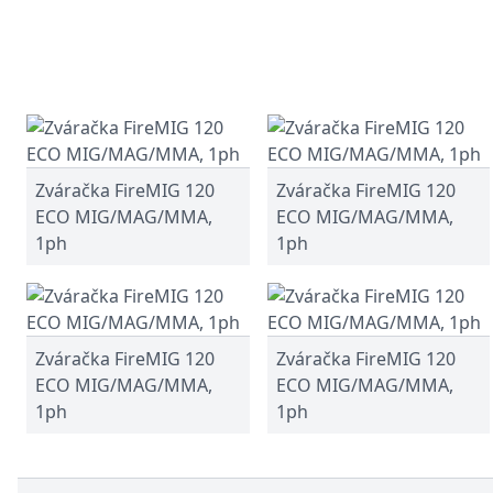
Zváračka FireMIG 120
Zváračka FireMIG 120
ECO MIG/MAG/MMA,
ECO MIG/MAG/MMA,
1ph
1ph
Zváračka FireMIG 120
Zváračka FireMIG 120
ECO MIG/MAG/MMA,
ECO MIG/MAG/MMA,
1ph
1ph