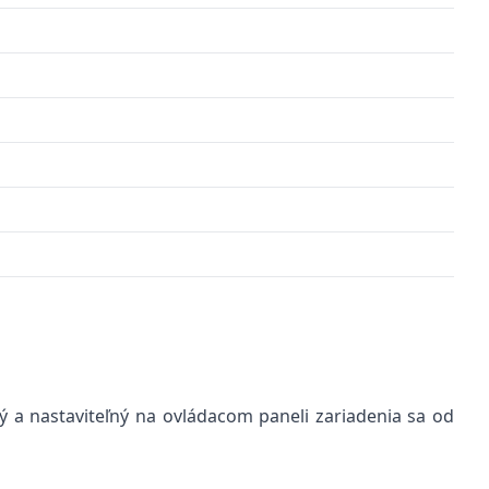
 a nastaviteľný na ovládacom paneli zariadenia sa od