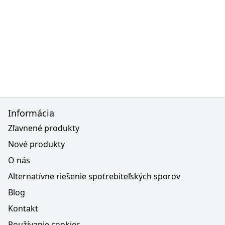
Informácia
Zľavnené produkty
Nové produkty
O nás
Alternatívne riešenie spotrebiteľských sporov
Blog
Kontakt
Používanie cookies