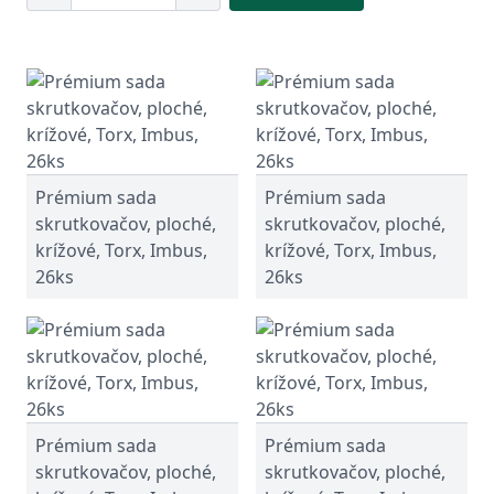
Prémium sada
Prémium sada
skrutkovačov, ploché,
skrutkovačov, ploché,
krížové, Torx, Imbus,
krížové, Torx, Imbus,
26ks
26ks
Prémium sada
Prémium sada
skrutkovačov, ploché,
skrutkovačov, ploché,