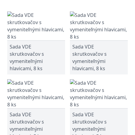
Sada VDE
Sada VDE
skrutkovačov s
skrutkovačov s
vymeniteľnými
vymeniteľnými
hlavicami, 8 ks
hlavicami, 8 ks
Sada VDE
Sada VDE
skrutkovačov s
skrutkovačov s
vymeniteľnými
vymeniteľnými