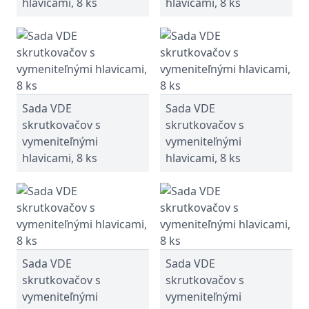
hlavicami, 8 ks
hlavicami, 8 ks
Sada VDE
Sada VDE
skrutkovačov s
skrutkovačov s
vymeniteľnými
vymeniteľnými
hlavicami, 8 ks
hlavicami, 8 ks
Sada VDE
Sada VDE
skrutkovačov s
skrutkovačov s
vymeniteľnými
vymeniteľnými