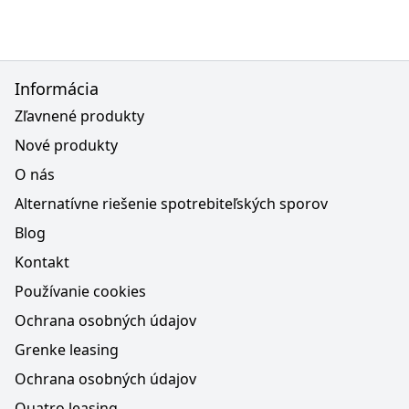
Informácia
Zľavnené produkty
Nové produkty
O nás
Alternatívne riešenie spotrebiteľských sporov
Blog
Kontakt
Používanie cookies
Ochrana osobných údajov
Grenke leasing
Ochrana osobných údajov
Quatro leasing