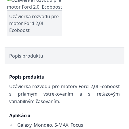
Uzávierka rozvodu pre
motor Ford 2,0l
Ecoboost
Popis produktu
Popis produktu
Uzávierka rozvodu pre motory Ford 2,0l Ecoboost
s priamym vstrekovaním a s reťazovým
variabilným časovaním.
Aplikácia
Galaxy, Mondeo, S-MAX, Focus