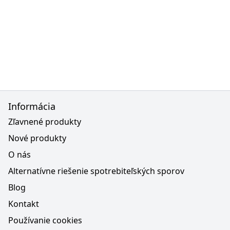
Informácia
Zľavnené produkty
Nové produkty
O nás
Alternatívne riešenie spotrebiteľských sporov
Blog
Kontakt
Používanie cookies