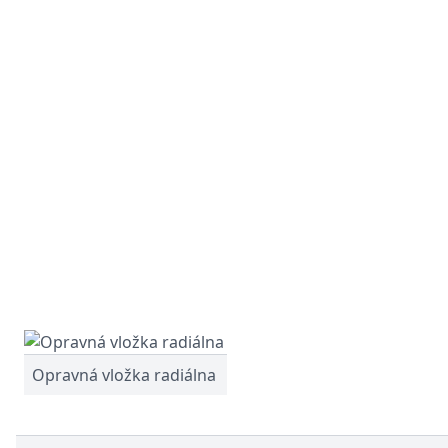
Opravná vložka radiálna