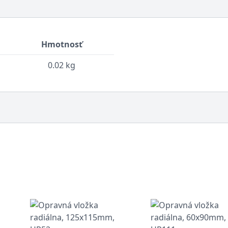
Hmotnosť
0.02 kg