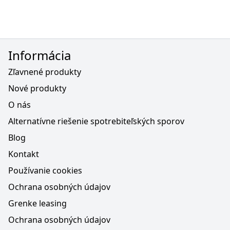
Informácia
Zľavnené produkty
Nové produkty
O nás
Alternatívne riešenie spotrebiteľských sporov
Blog
Kontakt
Používanie cookies
Ochrana osobných údajov
Grenke leasing
Ochrana osobných údajov