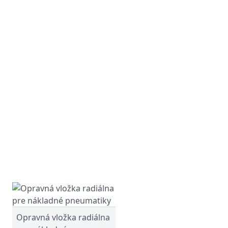
Opravná vložka radiálna