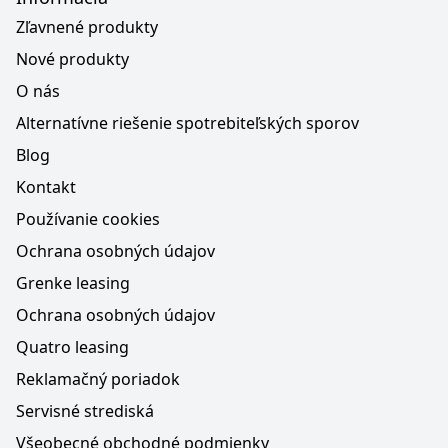
Zľavnené produkty
Nové produkty
O nás
Alternatívne riešenie spotrebiteľských sporov
Blog
Kontakt
Používanie cookies
Ochrana osobných údajov
Grenke leasing
Ochrana osobných údajov
Quatro leasing
Reklamačný poriadok
Servisné strediská
Všeobecné obchodné podmienky