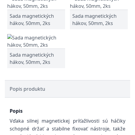
Sada magnetických
Sada magnetických
hákov, 50mm, 2ks
hákov, 50mm, 2ks
Sada magnetických
hákov, 50mm, 2ks
Popis produktu
Popis
Vďaka silnej magnetickej príťažlivosti sú háčiky
schopné držať a stabilne fixovať nástroje, takže