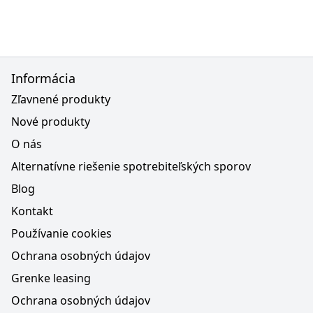
Informácia
Zľavnené produkty
Nové produkty
O nás
Alternatívne riešenie spotrebiteľských sporov
Blog
Kontakt
Používanie cookies
Ochrana osobných údajov
Grenke leasing
Ochrana osobných údajov