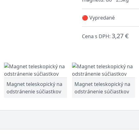
🔴 Vypredané
3,27 €
Cena s DPH:
Magnet teleskopický na
Magnet teleskopický na
odstránenie súčiastkov
odstránenie súčiastkov