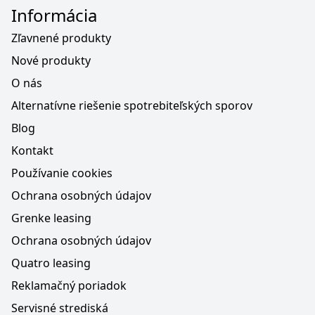
Informácia
Zľavnené produkty
Nové produkty
O nás
Alternatívne riešenie spotrebiteľských sporov
Blog
Kontakt
Používanie cookies
Ochrana osobných údajov
Grenke leasing
Ochrana osobných údajov
Quatro leasing
Reklamačný poriadok
Servisné strediská