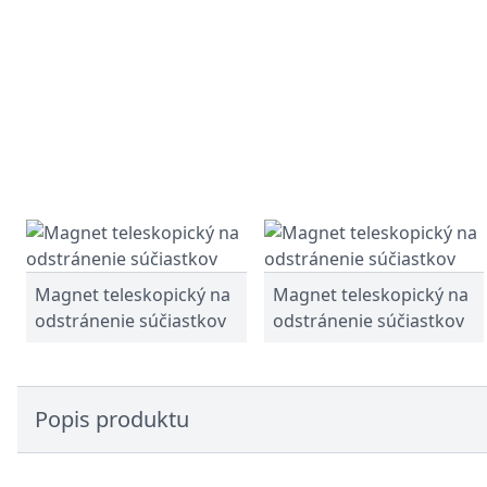
Magnet teleskopický na
Magnet teleskopický na
odstránenie súčiastkov
odstránenie súčiastkov
Popis produktu