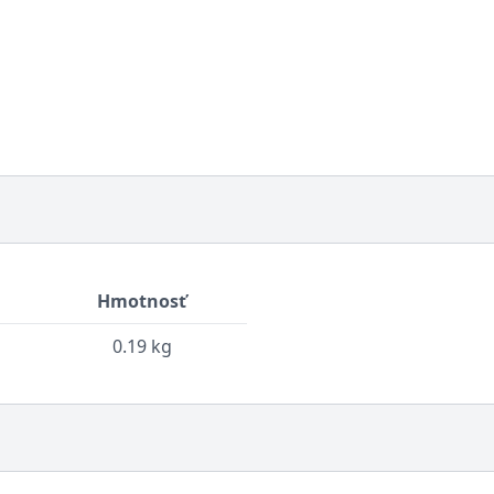
Hmotnosť
0.19 kg