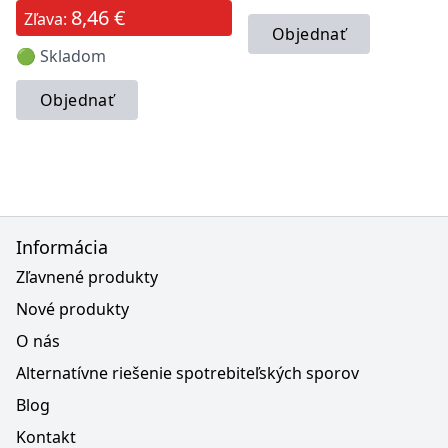
8,46 €
Zľava:
Objednať
🟢 Skladom
Objednať
Informácia
Zľavnené produkty
Nové produkty
O nás
Alternatívne riešenie spotrebiteľských sporov
Blog
Kontakt