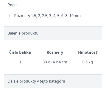
Popis
Rozmery 1.5, 2, 2.5, 3, 4, 5, 6, 8, 10mm
Balenie produktu
Číslo balíka
Rozmery
Hmotnosť
1
33 x 14 x 4 cm
0.6 kg
Ďalšie produkty v tejto kategórii