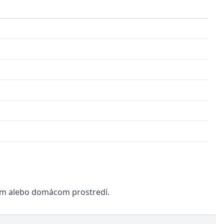
nom alebo domácom prostredí.