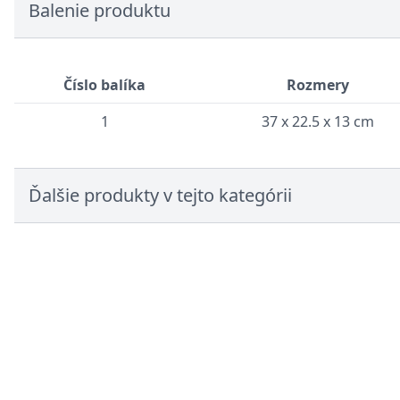
Balenie produktu
Číslo balíka
Rozmery
1
37 x 22.5 x 13 cm
Ďalšie produkty v tejto kategórii