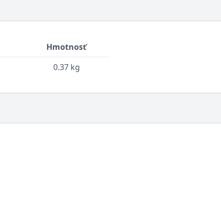
Hmotnosť
0.37 kg