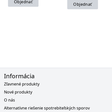
Objednať
Objednať
Informácia
Zľavnené produkty
Nové produkty
O nás
Alternatívne riešenie spotrebiteľských sporov