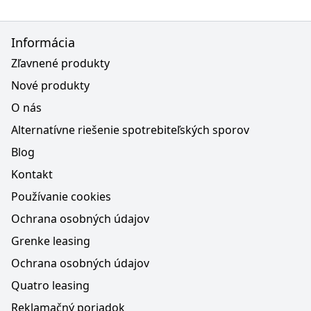
Informácia
Zľavnené produkty
Nové produkty
O nás
Alternatívne riešenie spotrebiteľských sporov
Blog
Kontakt
Používanie cookies
Ochrana osobných údajov
Grenke leasing
Ochrana osobných údajov
Quatro leasing
Reklamačný poriadok