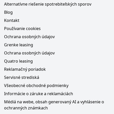
Alternatívne riešenie spotrebiteľských sporov
Blog
Kontakt
Používanie cookies
Ochrana osobných údajov
Grenke leasing
Ochrana osobných údajov
Quatro leasing
Reklamačný poriadok
Servisné strediská
Všeobecné obchodné podmienky
Informácie o záruke a reklamáciách
Médiá na webe, obsah generovaný AI a vyhlásenie o
ochranných známkach