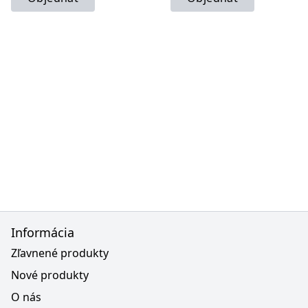
Informácia
Zľavnené produkty
Nové produkty
O nás