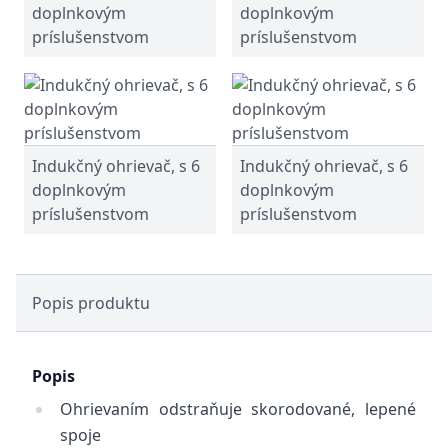
doplnkovým
doplnkovým
príslušenstvom
príslušenstvom
Indukčný ohrievač, s 6
Indukčný ohrievač, s 6
doplnkovým
doplnkovým
príslušenstvom
príslušenstvom
Popis produktu
Popis
Ohrievaním odstraňuje skorodované, lepené
spoje