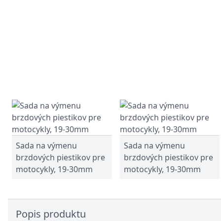
Sada na výmenu
Sada na výmenu
brzdových piestikov pre
brzdových piestikov pre
motocykly, 19-30mm
motocykly, 19-30mm
Popis produktu