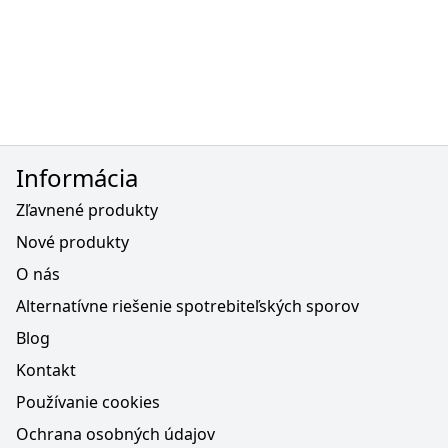
Informácia
Zľavnené produkty
Nové produkty
O nás
Alternatívne riešenie spotrebiteľských sporov
Blog
Kontakt
Používanie cookies
Ochrana osobných údajov