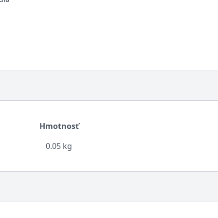
Hmotnosť
0.05 kg