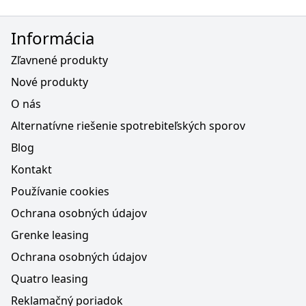
Informácia
Zľavnené produkty
Nové produkty
O nás
Alternatívne riešenie spotrebiteľských sporov
Blog
Kontakt
Používanie cookies
Ochrana osobných údajov
Grenke leasing
Ochrana osobných údajov
Quatro leasing
Reklamačný poriadok