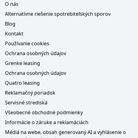
O nás
Alternatívne riešenie spotrebiteľských sporov
Blog
Kontakt
Používanie cookies
Ochrana osobných údajov
Grenke leasing
Ochrana osobných údajov
Quatro leasing
Reklamačný poriadok
Servisné strediská
Všeobecné obchodné podmienky
Informácie o záruke a reklamáciách
Médiá na webe, obsah generovaný AI a vyhlásenie o