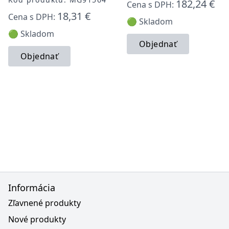
182,24 €
Cena s DPH:
18,31 €
Cena s DPH:
🟢 Skladom
🟢 Skladom
Objednať
Objednať
Informácia
Zľavnené produkty
Nové produkty